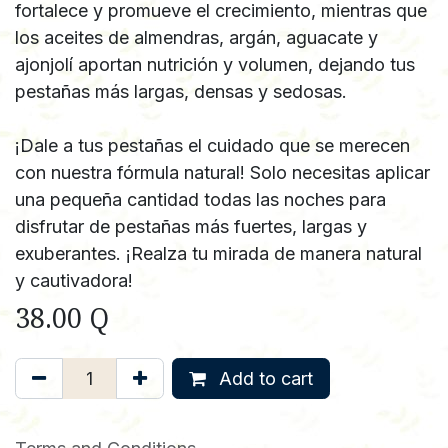
fortalece y promueve el crecimiento, mientras que
los aceites de almendras, argán, aguacate y
ajonjolí aportan nutrición y volumen, dejando tus
pestañas más largas, densas y sedosas.
¡Dale a tus pestañas el cuidado que se merecen
con nuestra fórmula natural! Solo necesitas aplicar
una pequeña cantidad todas las noches para
disfrutar de pestañas más fuertes, largas y
exuberantes. ¡Realza tu mirada de manera natural
y cautivadora!
38.00
Q
Add to cart