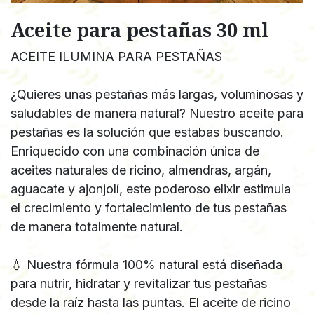
Aceite para pestañas 30 ml
ACEITE ILUMINA PARA PESTAÑAS
¿Quieres unas pestañas más largas, voluminosas y
saludables de manera natural? Nuestro aceite para
pestañas es la solución que estabas buscando.
Enriquecido con una combinación única de
aceites naturales de ricino, almendras, argán,
aguacate y ajonjolí, este poderoso elixir estimula
el crecimiento y fortalecimiento de tus pestañas
de manera totalmente natural.
💧 Nuestra fórmula 100% natural está diseñada
para nutrir, hidratar y revitalizar tus pestañas
desde la raíz hasta las puntas. El aceite de ricino