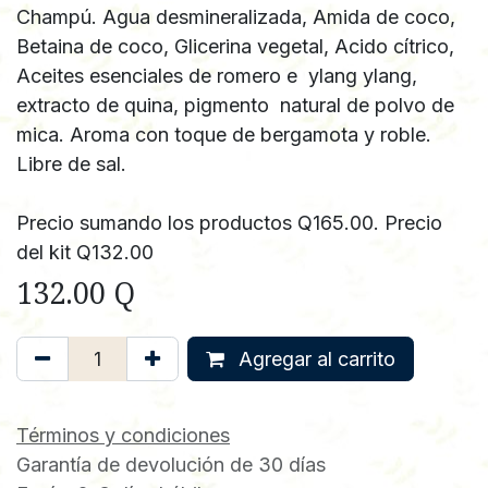
Champú. Agua desmineralizada, Amida de coco,
Betaina de coco, Glicerina vegetal, Acido cítrico,
Aceites esenciales de romero e ylang ylang,
extracto de quina, pigmento natural de polvo de
mica. Aroma con toque de bergamota y roble.
Libre de sal.
Precio sumando los productos Q165.00. Precio
del kit Q132.00
132.00
Q
Agregar al carrito
Términos y condiciones
Garantía de devolución de 30 días