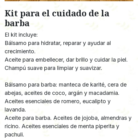
Kit para el cuidado de la
barba
El kit incluye:
Bálsamo para hidratar, reparar y ayudar al
crecimiento.
Aceite para embellecer, dar brillo y cuidar la piel.
Champú suave para limpiar y suavizar.
Bálsamo para barba: manteca de karité, cera de
abejas, aceites de coco, argán y macadamia.
Aceites esenciales de romero, eucalipto y
lavanda.
Aceite para barba. Aceites de jojoba, almendras y
ricino. Aceites esenciales de menta piperita y
pachuli.